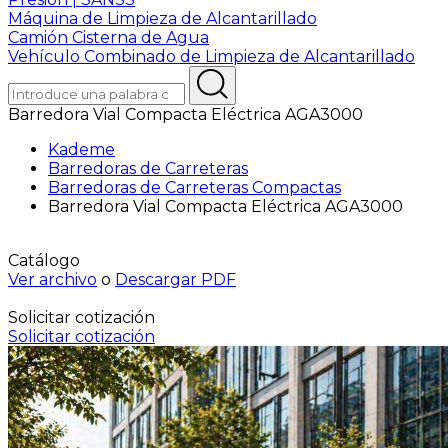
Máquina de Limpieza de Alcantarillado
Camión Cisterna de Agua
Vehículo Combinado de Limpieza de Alcantarillado
Barredora Vial Compacta Eléctrica AGA3000
Kademe
Barredoras de Carreteras
Barredoras de Carreteras Compactas
Barredora Vial Compacta Eléctrica AGA3000
Catálogo
Ver archivo
o
Descargar PDF
Solicitar cotización
Solicitar cotización