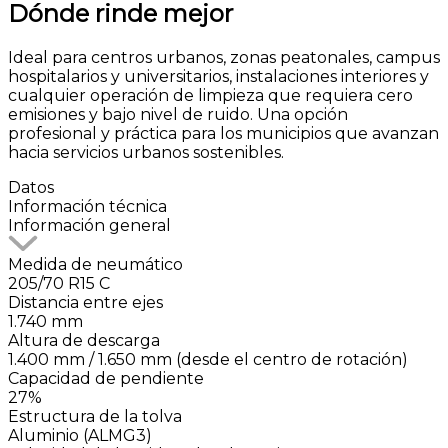
Dónde rinde mejor
Ideal para centros urbanos, zonas peatonales, campus
hospitalarios y universitarios, instalaciones interiores y
cualquier operación de limpieza que requiera cero
emisiones y bajo nivel de ruido. Una opción
profesional y práctica para los municipios que avanzan
hacia servicios urbanos sostenibles.
Datos
Información
técnica
Información general
Medida de neumático
205/70 R15 C
Distancia entre ejes
1.740 mm
Altura de descarga
1.400 mm / 1.650 mm (desde el centro de rotación)
Capacidad de pendiente
27%
Estructura de la tolva
Aluminio (ALMG3)