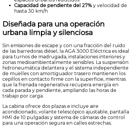
Capacidad de pendiente del 27%
y velocidad de
hasta 30 km/h
Diseñada para una operación
urbana limpia y silenciosa
Sin emisiones de escape y con una fracción del ruido
de las barredoras diésel, la AGA 3000 Eléctrica es ideal
para turnos de madrugada, instalaciones interiores y
zonas medioambientalmente sensibles. La suspensión
hidroneumática delantera y el sistema independiente
de muelles con amortiguador trasero mantienen los
cepillos en contacto firme con la superficie, mientras
que la frenada regenerativa recupera energía en
cada parada y pendiente, ampliando las horas de
trabajo por carga.
La cabina ofrece dos plazas e incluye aire
acondicionado, volante telescópico ajustable, pantalla
HMI de 10 pulgadas y sistema de cámaras de control
para una operación segura en calles estrechas.