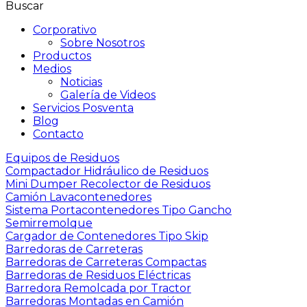
Buscar
Corporativo
Sobre Nosotros
Productos
Medios
Noticias
Galería de Videos
Servicios Posventa
Blog
Contacto
Equipos de Residuos
Compactador Hidráulico de Residuos
Mini Dumper Recolector de Residuos
Camión Lavacontenedores
Sistema Portacontenedores Tipo Gancho
Semirremolque
Cargador de Contenedores Tipo Skip
Barredoras de Carreteras
Barredoras de Carreteras Compactas
Barredoras de Residuos Eléctricas
Barredora Remolcada por Tractor
Barredoras Montadas en Camión