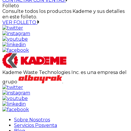
CONTACTAR CON VENTAS
Folleto
Consulte todos los productos Kademe y sus detalles
en este folleto.
VER FOLLETO
Kademe Waste Technologies Inc. es una empresa del
grupo
.
Sobre Nosotros
Servicios Posventa
Blog