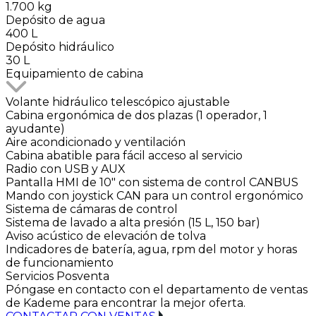
1.700 kg
Depósito de agua
400 L
Depósito hidráulico
30 L
Equipamiento de cabina
Volante hidráulico telescópico ajustable
Cabina ergonómica de dos plazas (1 operador, 1
ayudante)
Aire acondicionado y ventilación
Cabina abatible para fácil acceso al servicio
Radio con USB y AUX
Pantalla HMI de 10" con sistema de control CANBUS
Mando con joystick CAN para un control ergonómico
Sistema de cámaras de control
Sistema de lavado a alta presión (15 L, 150 bar)
Aviso acústico de elevación de tolva
Indicadores de batería, agua, rpm del motor y horas
de funcionamiento
Servicios Posventa
Póngase en contacto con el departamento de ventas
de Kademe para encontrar la mejor oferta.