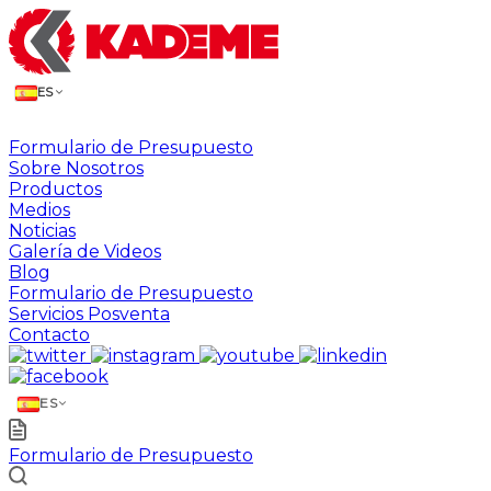
ES
Formulario de Presupuesto
Sobre Nosotros
Productos
Medios
Noticias
Galería de Videos
Blog
Formulario de Presupuesto
Servicios Posventa
Contacto
ES
Formulario de Presupuesto