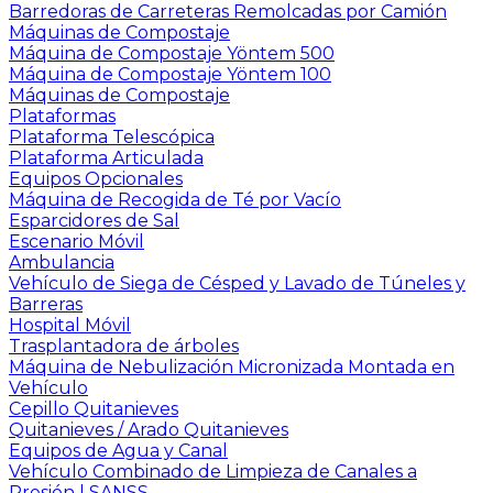
Barredoras de Carreteras Remolcadas por Camión
Máquinas de Compostaje
Máquina de Compostaje Yöntem 500
Máquina de Compostaje Yöntem 100
Máquinas de Compostaje
Plataformas
Plataforma Telescópica
Plataforma Articulada
Equipos Opcionales
Máquina de Recogida de Té por Vacío
Esparcidores de Sal
Escenario Móvil
Ambulancia
Vehículo de Siega de Césped y Lavado de Túneles y
Barreras
Hospital Móvil
Trasplantadora de árboles
Máquina de Nebulización Micronizada Montada en
Vehículo
Cepillo Quitanieves
Quitanieves / Arado Quitanieves
Equipos de Agua y Canal
Vehículo Combinado de Limpieza de Canales a
Presión | SANSS