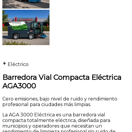
Eléctrico
Barredora Vial Compacta Eléctrica
AGA3000
Cero emisiones, bajo nivel de ruido y rendimiento
profesional para ciudades más limpias.
La AGA 3000 Eléctrica es una barredora vial
compacta totalmente eléctrica, diseñada para
municipios y operadores que necesitan un
rendimiento de limpieza profesional sin ruido de